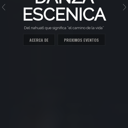
ESCENICA
Del nahuatl que significa “el camino de la vida”
ACERCA DE
PROXIMOS EVENTOS