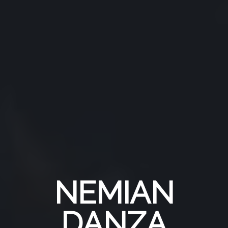
NEMIAN
DANZA