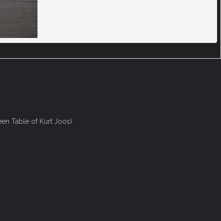
en Table of Kurt Joos)