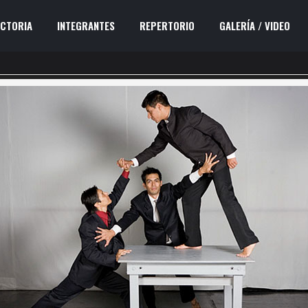
ECTORIA
INTEGRANTES
REPERTORIO
GALERÍA / VIDEO