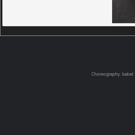
Choreography: Isabel 