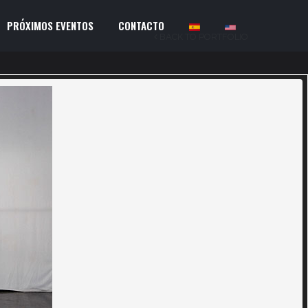
PRÓXIMOS EVENTOS
CONTACTO
BACK TO PORTFOLIO