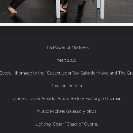
The Power of Madness
Year: 2010
Beteta,
(homage to the “Gesticulador” by Salvador Novo and The Gre
Duration: 20 min.
Dancers: Javier Amado, Arturo Bello y Eustorgio Guzmán
Music: Michael Galasso y otros
Lighting: César “Chacho” Guerra.