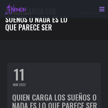
QUIEN CARGA LOS
BACK TO BLOG
SUEÑOS O NADA ES LO
QUE PARECE SER
11
MAR 2022
QUIEN CARGA LOS SUEÑOS O
NADA ES LO QUE PARECE SER