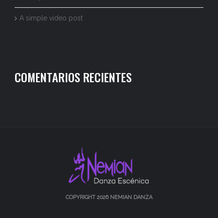
A simple video post
COMENTARIOS RECIENTES
COPYRIGHT 2026 NEMIAN DANZA