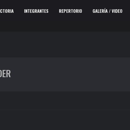
ECTORIA
INTEGRANTES
REPERTORIO
GALERÍA / VIDEO
DER