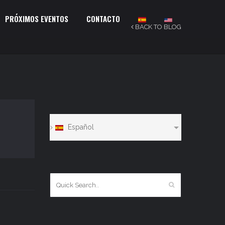
PRÓXIMOS EVENTOS
CONTACTO
BACK TO BLOG
Español