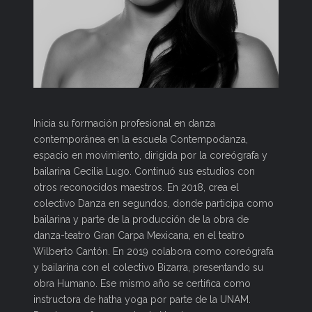
Inicia su formación profesional en danza
contemporánea en la escuela Contempodanza,
espacio en movimiento, dirigida por la coreógrafa y
bailarina Cecilia Lugo. Continuó sus estudios con
otros reconocidos maestros. En 2018, crea el
colectivo Danza en segundos, donde participa como
bailarina y parte de la producción de la obra de
danza-teatro Gran Carpa Mexicana, en el teatro
Wilberto Cantón. En 2019 colabora como coreógrafa
y bailarina con el colectivo Bizarra, presentando su
obra Humano. Ese mismo año se certifica como
instructora de hatha yoga por parte de la UNAM.