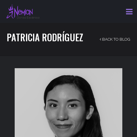
PATRICIA RODRÍGUEZ
BACK TO BLOG