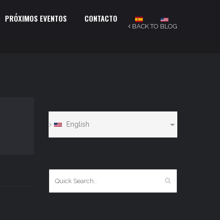
PRÓXIMOS EVENTOS
CONTACTO
BACK TO BLOG
English