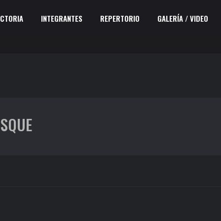
ECTORIA
INTEGRANTES
REPERTORIO
GALERÍA / VIDEO
OSQUE