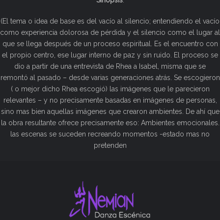
Sinopsis
:
(El tema o idea de base es del vacío al silencio; entendiendo el vacío
como experiencia dolorosa de pérdida y el silencio como el lugar al
que se llega después de un proceso espiritual. Es el encuentro con
el propio centro, ese lugar interno de paz y sin ruido. El proceso se
dio a partir de una entrevista de Rhea a Isabel, misma que se
remontó al pasado – desde varias generaciones atrás. Se escogieron
( o mejor dicho Rhea escogió) las imágenes que le parecieron
relevantes – y no precisamente basadas en imágenes de personas,
sino mas bien aquellas imágenes que crearon ambientes. De ahí que
la obra resultante ofrece precisamente eso: Ambientes emocionales.
las escenas se suceden recreando momentos -estado mas no
pretenden