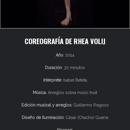
COREOGRAFÍA DE RHEA VOLIJ
Año
: 2014
Duración
: 30 minutos
Intérprete
: Isabel Beteta
Música
: Arreglos sobra músic Inuit
Edición musical y arreglos:
Guillermo Fragoso
Diseño de Iluminación:
César (Chacho) Guerra