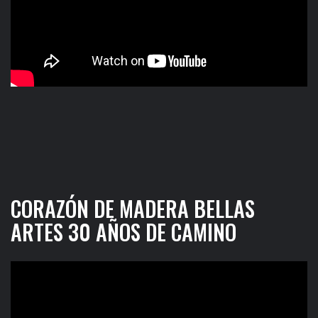
CORAZÓN DE MADERA BELLAS
ARTES 30 AÑOS DE CAMINO