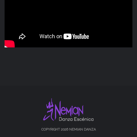
COPYRIGHT 2026 NEMIAN DANZA